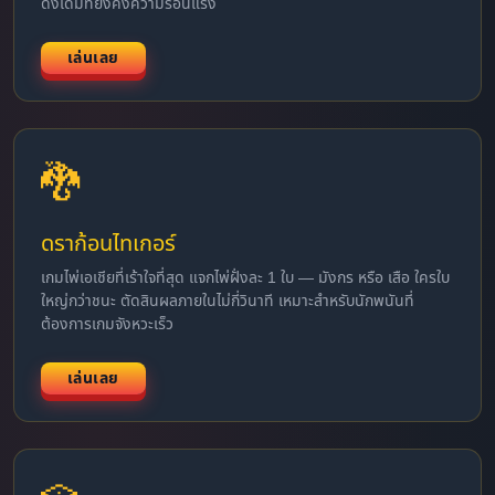
ดั้งเดิมที่ยังคงความร้อนแรง
เล่นเลย
🐉
ดราก้อนไทเกอร์
เกมไพ่เอเชียที่เร้าใจที่สุด แจกไพ่ฝั่งละ 1 ใบ — มังกร หรือ เสือ ใครใบ
ใหญ่กว่าชนะ ตัดสินผลภายในไม่กี่วินาที เหมาะสำหรับนักพนันที่
ต้องการเกมจังหวะเร็ว
เล่นเลย