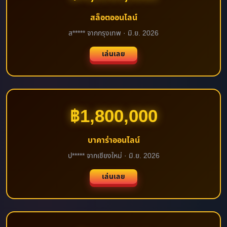
สล็อตออนไลน์
ส***** จากกรุงเทพ · มิ.ย. 2026
เล่นเลย
฿1,800,000
บาคาร่าออนไลน์
ป***** จากเชียงใหม่ · มิ.ย. 2026
เล่นเลย