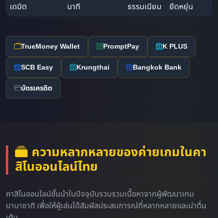
เดบิต
นาที
ธรรมเนียม
ยืดหยุ่น
TrueMoney Wallet
PromptPay
K PLUS
SCB Easy
Krungthai
Bangkok Bank
บัตรเครดิต
ความหลากหลายของค่ายเกมในคา
สิโนออนไลน์ไทย
คาสิโนออนไลน์ชั้นนำในปัจจุบันรวบรวมเนื้อหาจากผู้พัฒนาเกม
นานาชาติ เพื่อให้ผู้เล่นได้สัมผัสประสบการณ์ที่หลากหลายและน่าตื่น
เต้น