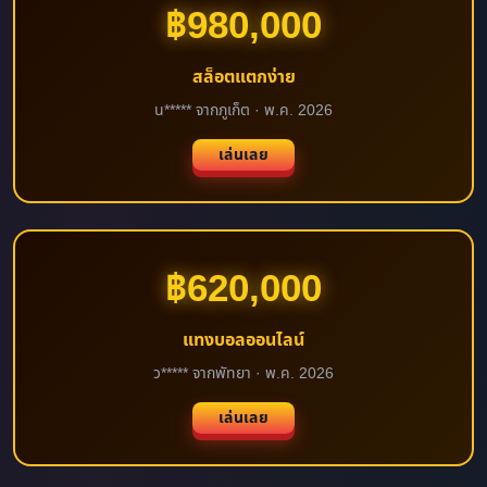
฿980,000
สล็อตแตกง่าย
น***** จากภูเก็ต · พ.ค. 2026
เล่นเลย
฿620,000
แทงบอลออนไลน์
ว***** จากพัทยา · พ.ค. 2026
เล่นเลย