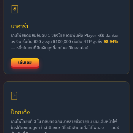
🃏
บาคาร่า
เกมไพ่ยอดนิยมอันดับ 1 ของไทย เดิมพันฝั่ง Player หรือ Banker
วงเงินเริ่มต้น ฿20 สูงสุด ฿100,000 ต่อมือ RTP สูงถึง
98.94%
— หนึ่งในเกมที่คืนเงินสูงที่สุดในคาสิโนออนไลน์
เล่นเลย
🀄
ป๊อกเด้ง
เกมไพ่ไทยแท้ 3 ใบ ที่สืบทอดกันมาหลายชั่วอายุคน นับแต้มหน้าไพ่
ใครได้คะแนนสูงกว่าเจ้ามือชนะ มีโบนัสพิเศษเมื่อได้ไพ่ตอง — เสน่ห์