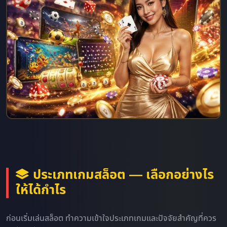
ประเภทเกมสล็อต — เลือกอย่างไร
ให้ได้กำไร
ก่อนเริ่มเล่นสล็อต ทำความเข้าใจประเภทเกมและปัจจัยสำคัญที่ควร