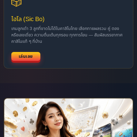
🎲
ไฮโล (Sic Bo)
เกมลูกเต๋า 3 ลูกที่ขาดไม่ได้ในคาสิโนไทย เลือกทายผลรวม คู่ ตอง
หรือเลขเดี่ยว ความตื่นเต้นทุกรอบ ทุกการโยน — สัมผัสบรรยากาศ
คาสิโนแท้ ๆ ที่บ้าน
เล่นเลย