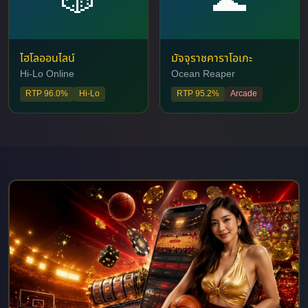
🎲
🌊
ไฮโลออนไลน์
มัจจุราชคาราโอเกะ
Hi-Lo Online
Ocean Reaper
RTP 96.0%
Hi-Lo
RTP 95.2%
Arcade