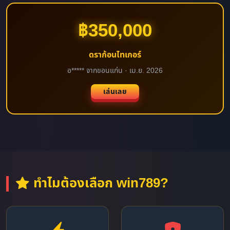
฿350,000
ดราก้อนไทเกอร์
อ***** จากขอนแก่น · เม.ย. 2026
เล่นเลย
ทำไมต้องเลือก win789?