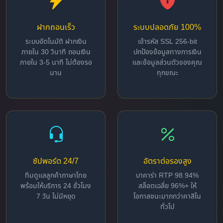
ฝากถอนเร็ว
ระบบปลอดภัย 100%
ระบบอัตโนมัติ ฝากเงิน
เข้ารหัส SSL 256-bit
ภายใน 30 วินาที ถอนเงิน
ปกป้องข้อมูลทางการเงิน
ภายใน 3-5 นาที ไม่ต้องรอ
และข้อมูลส่วนตัวของคุณ
นาน
ทุกขณะ
ซัปพอร์ต 24/7
อัตราต่อรองสูง
ทีมดูแลลูกค้าภาษาไทย
บาคาร่า RTP 98.94%
พร้อมให้บริการ 24 ชั่วโมง
สล็อตเฉลี่ย 96%+ ให้
7 วัน ไม่มีหยุด
โอกาสชนะมากกว่าคาสิโน
ทั่วไป