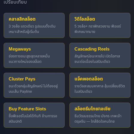
เปรียบเทียบ
คลาสสิกสล็อต
วิดีโอสล็อต
3 วงล้อ แถวเดียว รูปแบบดั้งเดิม
5 วงล้อ+ กราฟิกสวยงาม ฟีเจอร์
เหมาะสำหรับผู้เริ่มต้น
พิเศษมากมาย
Megaways
Cascading Reels
ช่องทางชนะสูงสุดหลายหมื่น
สัญลักษณ์ชนะหายไป เปิดโอกาส
แนวทางใหม่ของสล็อต
ชนะต่อเนื่องในสปินเดียว
Cluster Pays
แจ็คพอตสล็อต
ชนะด้วยกลุ่มสัญลักษณ์ ไม่ต้องอยู่
รางวัลสะสมมหาศาล ลุ้นเปลี่ยนชีวิต
บนเส้น Payline
ในสปินเดียว
Buy Feature Slots
สล็อตธีมไทย/เอเชีย
ซื้อฟีเจอร์โบนัสได้ทันที ข้ามการรอ
ธีมวัฒนธรรมไทย มังกร เทพเจ้า
สปินปกติ
ตรุษจีน — ใกล้ชิดใจคนไทย