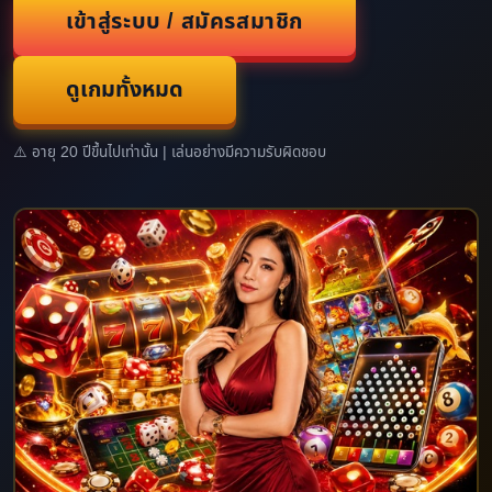
เข้าสู่ระบบ / สมัครสมาชิก
ดูเกมทั้งหมด
⚠️ อายุ 20 ปีขึ้นไปเท่านั้น | เล่นอย่างมีความรับผิดชอบ