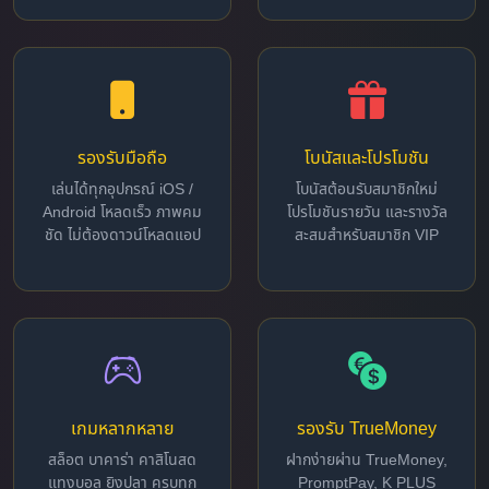
รองรับมือถือ
โบนัสและโปรโมชัน
เล่นได้ทุกอุปกรณ์ iOS /
โบนัสต้อนรับสมาชิกใหม่
Android โหลดเร็ว ภาพคม
โปรโมชันรายวัน และรางวัล
ชัด ไม่ต้องดาวน์โหลดแอป
สะสมสำหรับสมาชิก VIP
เกมหลากหลาย
รองรับ TrueMoney
สล็อต บาคาร่า คาสิโนสด
ฝากง่ายผ่าน TrueMoney,
แทงบอล ยิงปลา ครบทุก
PromptPay, K PLUS