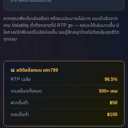
มาก เลือกตามงบประมาณ
หากคุณเพิ่งเริ่มเล่นสล็อต หรืองบประมาณไม่มาก แนะนำเริ่มจาก
เกม Volatility ต่ำถึงกลางที่มี RTP สูง — คุณจะได้เล่นนานขึ้น มี
โอกาสเปิดฟีเจอร์โบนัสบ่อยขึ้น และรู้สึกสนุกโดยไม่ต้องลุ้นสุดชีวิต
ทุกรอบ
📊 สถิติสล็อตบน win789
RTP เฉลี่ย
96.5%
เกมสล็อตทั้งหมด
500+ เกม
ฝากขั้นต่ำ
฿50
ถอนขั้นต่ำ
฿100