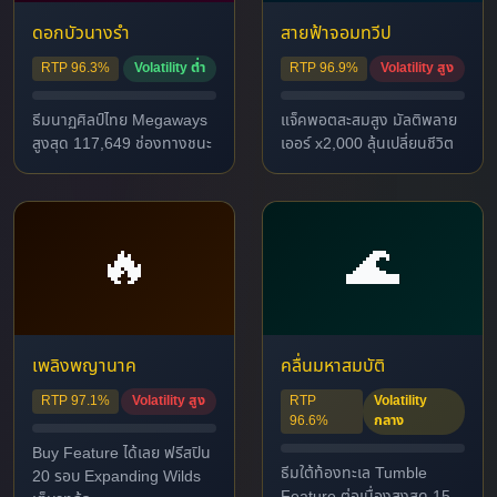
ดอกบัวนางรำ
สายฟ้าจอมทวีป
RTP 96.3%
Volatility ต่ำ
RTP 96.9%
Volatility สูง
ธีมนาฏศิลป์ไทย Megaways
แจ็คพอตสะสมสูง มัลติพลาย
สูงสุด 117,649 ช่องทางชนะ
เออร์ x2,000 ลุ้นเปลี่ยนชีวิต
🔥
🌊
เพลิงพญานาค
คลื่นมหาสมบัติ
RTP 97.1%
Volatility สูง
RTP
Volatility
96.6%
กลาง
Buy Feature ได้เลย ฟรีสปิน
ธีมใต้ท้องทะเล Tumble
20 รอบ Expanding Wilds
Feature ต่อเนื่องสูงสุด 15