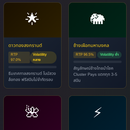
🌟
🐘
ดาวทองสงกรานต์
ช้างเผือกมหามงคล
RTP
Volatility
RTP 96.5%
Volatility ต่ำ
97.0%
กลาง
สัญลักษณ์ช้างไทยนำโชค
ธีมเทศกาลสงกรานต์ โบนัสวง
Cluster Pays แตกทุก 3-5
ล้อทอง ฟรีสปินไม่จำกัดรอบ
สปิน
🌺
⚡