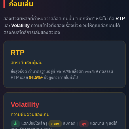
ก่อนเล่น
สองปัจจัยหลักที่กำหนดว่าสล็อตเกมนั้น "แตกง่าย" หรือไม่ คือ
RTP
และ
Volatility
ความเข้าใจทั้งสองเรื่องนี้จะช่วยให้คุณเลือกเกมได้
ตรงกับสไตล์การเล่นของตัวเอง
RTP
อัตราคืนเงินผู้เล่น
ยิ่งสูงยิ่งดี ค่ามาตรฐานอยู่ที่ 95-97% สล็อตที่ win789 คัดสรรมี
RTP เฉลี่ย
96.5%+
ซึ่งสูงกว่าคาสิโนทั่วไป
Volatility
ความผันผวนของเกม
แตกบ่อยได้เล็ก |
สมดุลดี |
แตกนาน ๆ แต่ได้
ต่ำ
กลาง
สูง