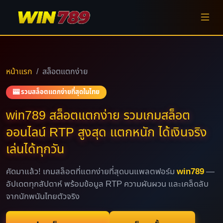
หน้าแรก
สล็อตแตกง่าย
🎰 รวมสล็อตแตกง่ายที่สุดในไทย
win789 สล็อตแตกง่าย รวมเกมสล็อต
ออนไลน์ RTP สูงสุด แตกหนัก ได้เงินจริง
เล่นได้ทุกวัน
คัดมาแล้ว! เกมสล็อตที่แตกง่ายที่สุดบนแพลตฟอร์ม
win789
—
อัปเดตทุกสัปดาห์ พร้อมข้อมูล RTP ความผันผวน และเคล็ดลับ
จากนักพนันไทยตัวจริง