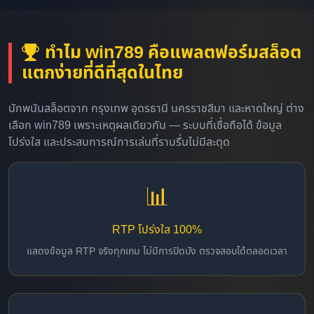
ทำไม win789 คือแพลตฟอร์มสล็อต
แตกง่ายที่ดีที่สุดในไทย
นักพนันสล็อตจาก กรุงเทพ อุดรธานี นครราชสีมา และหาดใหญ่ ต่าง
เลือก win789 เพราะเหตุผลเดียวกัน — ระบบที่เชื่อถือได้ ข้อมูล
โปร่งใส และประสบการณ์การเล่นที่ราบรื่นไม่มีสะดุด
📊
RTP โปร่งใส 100%
แสดงข้อมูล RTP จริงทุกเกม ไม่มีการปิดบัง ตรวจสอบได้ตลอดเวลา