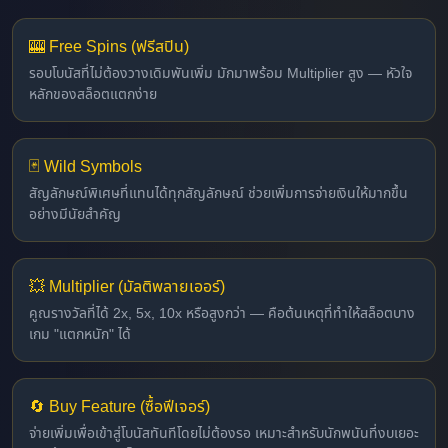
🎰 Free Spins (ฟรีสปิน)
รอบโบนัสที่ไม่ต้องวางเดิมพันเพิ่ม มักมาพร้อม Multiplier สูง — หัวใจ
หลักของสล็อตแตกง่าย
🃏 Wild Symbols
สัญลักษณ์พิเศษที่แทนได้ทุกสัญลักษณ์ ช่วยเพิ่มการจ่ายเงินให้มากขึ้น
อย่างมีนัยสำคัญ
💥 Multiplier (มัลติพลายเออร์)
คูณรางวัลที่ได้ 2x, 5x, 10x หรือสูงกว่า — คือต้นเหตุที่ทำให้สล็อตบาง
เกม "แตกหนัก" ได้
🔄 Buy Feature (ซื้อฟีเจอร์)
จ่ายเพิ่มเพื่อเข้าสู่โบนัสทันทีโดยไม่ต้องรอ เหมาะสำหรับนักพนันที่งบเยอะ