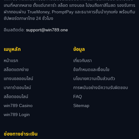
เกมที่หลากหลาย ตั้งแต่บาคาร่า สล็อต แทงบอล ไปจนถึงคาสิโนสด รองรับการ
ฝากถอนผ่าน TrueMoney, PromptPay และธนาคารชั้นนำทุกแห่ง พร้อมทีม
ซัปพอร์ตภาษาไทย 24 ชั่วโมง
อีเมลติดต่อ:
support@win789.one
เมนูหลัก
ข้อมูล
หน้าแรก
เกี่ยวกับเรา
สล็อตแตกง่าย
ข้อกำหนดและเงื่อนไข
แทงบอลออนไลน์
นโยบายความเป็นส่วนตัว
บาคาร่าออนไลน์
การพนันอย่างมีความรับผิดชอบ
สล็อตออนไลน์
FAQ
win789 Casino
Sitemap
win789 Login
ช่องทางชำระเงิน