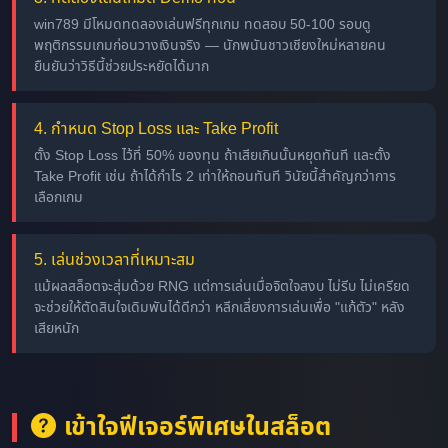
win789 มีโหมดทดลองเล่นฟรีทุกเกม ทดสอบ 50-100 รอบดู
พฤติกรรมเกมก่อนวางเงินจริง — นักพนันชาวเชียงใหม่หลายคน
ยืนยันว่าวิธีนี้ช่วยประหยัดได้มาก
4. กำหนด Stop Loss และ Take Profit
ตั้ง Stop Loss ไว้ที่ 50% ของทุน ถ้าเสียเกินนั้นหยุดทันที และตั้ง
Take Profit เช่น ถ้าได้กำไร 2 เท่าให้ถอนทันที วินัยนี้สำคัญกว่าการ
เลือกเกม
5. เล่นช่วงเวลาที่เหมาะสม
แม้ผลสล็อตจะสุ่มด้วย RNG แต่การเล่นเมื่อจิตใจสงบ ไม่รีบ ไม่เครียด
จะช่วยให้ตัดสินใจเดิมพันได้ดีกว่า หลีกเลี่ยงการเล่นเพื่อ "แก้ตัว" หลัง
เสียหนัก
เข้าใจฟีเจอร์พิเศษในสล็อต