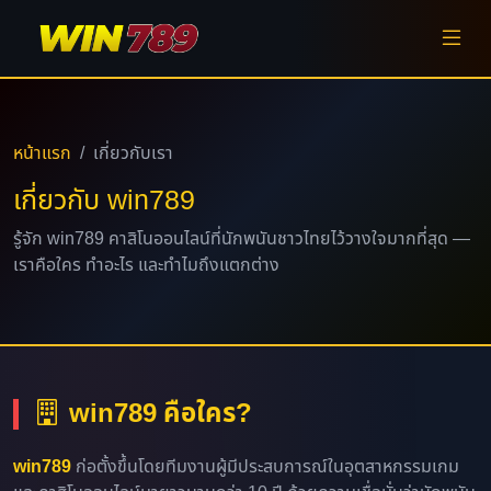
หน้าแรก
เกี่ยวกับเรา
เกี่ยวกับ win789
รู้จัก win789 คาสิโนออนไลน์ที่นักพนันชาวไทยไว้วางใจมากที่สุด —
เราคือใคร ทำอะไร และทำไมถึงแตกต่าง
win789 คือใคร?
win789
ก่อตั้งขึ้นโดยทีมงานผู้มีประสบการณ์ในอุตสาหกรรมเกม