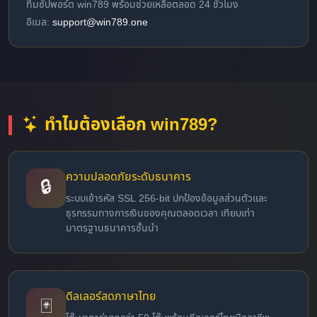
ทีมซัปพอร์ต win789 พร้อมช่วยเหลือตลอด 24 ชั่วโมง
อีเมล:
support@win789.one
ทำไมต้องเลือก win789?
ความปลอดภัยระดับธนาคาร
🔒
ระบบเข้ารหัส SSL 256-bit ปกป้องข้อมูลส่วนตัวและ
ธุรกรรมทางการเงินของคุณตลอดเวลา เทียบเท่า
มาตรฐานธนาคารชั้นนำ
ดีลเลอร์สดภาษาไทย
🃏