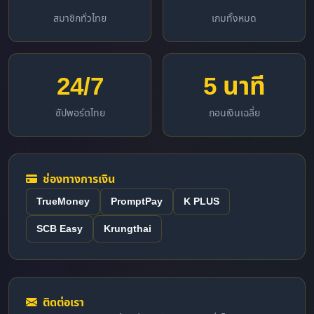
สมาชิกทั่วไทย
เกมทั้งหมด
24/7
5 นาที
ซัปพอร์ตไทย
ถอนเงินเฉลี่ย
ช่องทางการเงิน
TrueMoney
PromptPay
K PLUS
SCB Easy
Krungthai
ติดต่อเรา