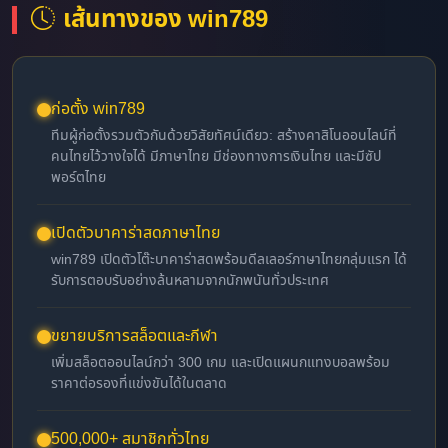
เส้นทางของ win789
ก่อตั้ง win789
ทีมผู้ก่อตั้งรวมตัวกันด้วยวิสัยทัศน์เดียว: สร้างคาสิโนออนไลน์ที่
คนไทยไว้วางใจได้ มีภาษาไทย มีช่องทางการเงินไทย และมีซัป
พอร์ตไทย
เปิดตัวบาคาร่าสดภาษาไทย
win789 เปิดตัวโต๊ะบาคาร่าสดพร้อมดีลเลอร์ภาษาไทยกลุ่มแรก ได้
รับการตอบรับอย่างล้นหลามจากนักพนันทั่วประเทศ
ขยายบริการสล็อตและกีฬา
เพิ่มสล็อตออนไลน์กว่า 300 เกม และเปิดแผนกแทงบอลพร้อม
ราคาต่อรองที่แข่งขันได้ในตลาด
500,000+ สมาชิกทั่วไทย